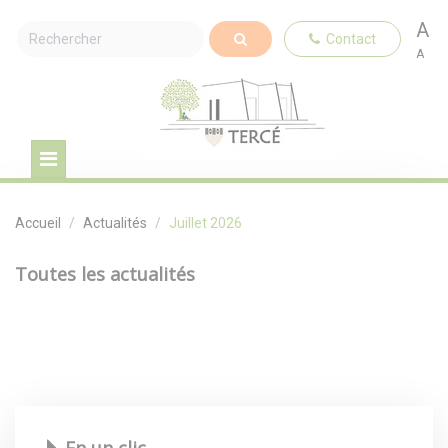
A
Contact
A
Accueil
Actualités
Juillet 2026
Toutes les actualités