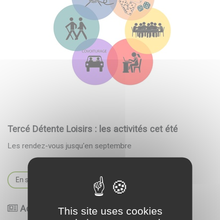
Tercé Détente Loisirs : les activités cet été
Les rendez-vous jusqu'en septembre
En savoir +
Actualité
This site uses cookies