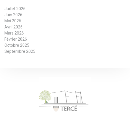
Juillet 2026
Juin 2026
Mai 2026
Avril 2026
Mars 2026
Février 2026
Octobre 2025
Septembre 2025