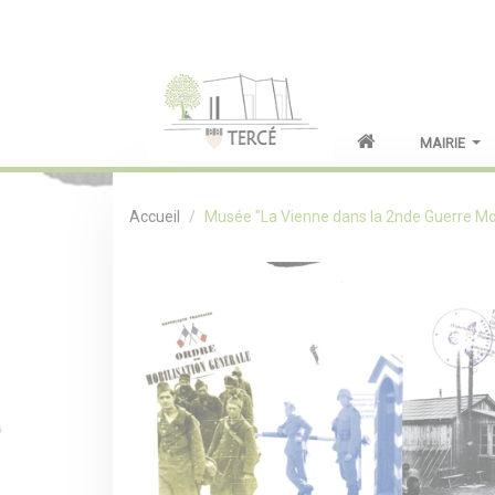
MAIRIE
Accueil
Musée "La Vienne dans la 2nde Guerre Mo