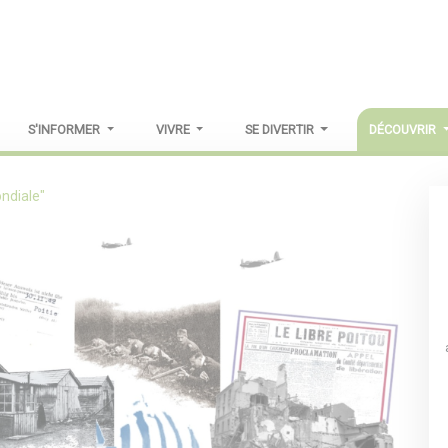
S'INFORMER
VIVRE
SE DIVERTIR
DÉCOUVRIR
ndiale"