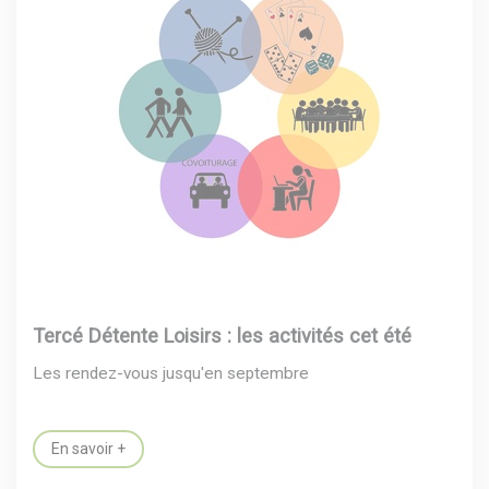
Tercé Détente Loisirs : les activités cet été
Les rendez-vous jusqu'en septembre
En savoir +