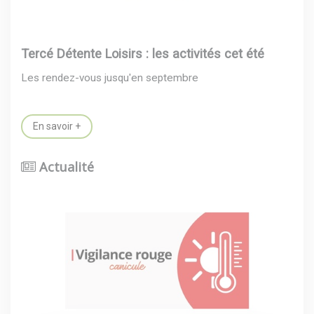
Tercé Détente Loisirs : les activités cet été
Les rendez-vous jusqu'en septembre
En savoir +
Actualité