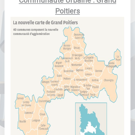
Communauté Urbaine : Grand
Poitiers