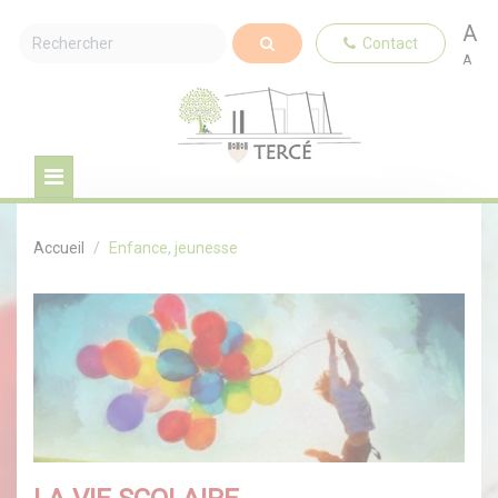
A
Contact
A
Accueil
Enfance, jeunesse