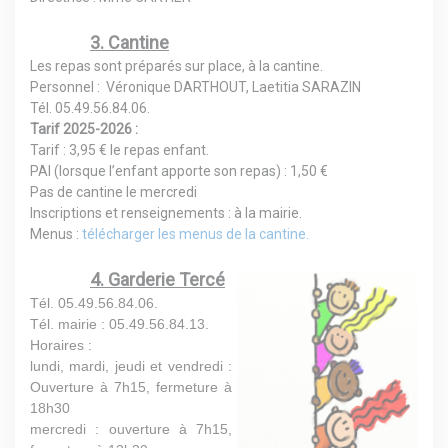
3. Cantine
Les repas sont préparés sur place, à la cantine.
Personnel : Véronique DARTHOUT, Laetitia SARAZIN
Tél. 05.49.56.84.06.
Tarif 2025-2026 :
Tarif : 3,95 € le repas enfant.
PAI (lorsque l’enfant apporte son repas) : 1,50 €
Pas de cantine le mercredi
Inscriptions et renseignements : à la mairie.
Menus :
télécharger les menus de la cantine.
4. Garderie Tercé
Tél. 05.49.56.84.06.
Tél. mairie : 05.49.56.84.13.
Horaires :
lundi, mardi, jeudi et vendredi :
Ouverture à 7h15, fermeture à
18h30
mercredi : ouverture à 7h15,