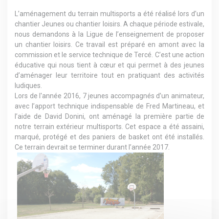
L’aménagement du terrain multisports a été réalisé lors d’un
chantier Jeunes ou chantier loisirs. A chaque période estivale,
nous demandons à la Ligue de l’enseignement de proposer
un chantier loisirs. Ce travail est préparé en amont avec la
commission et le service technique de Tercé. C’est une action
éducative qui nous tient à cœur et qui permet à des jeunes
d’aménager leur territoire tout en pratiquant des activités
ludiques.
Lors de l'année 2016, 7 jeunes accompagnés d’un animateur,
avec l’apport technique indispensable de Fred Martineau, et
l’aide de David Donini, ont aménagé la première partie de
notre terrain extérieur multisports. Cet espace a été assaini,
marqué, protégé et des paniers de basket ont été installés.
Ce terrain devrait se terminer durant l’année 2017.