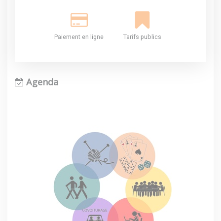
Paiement en ligne
Tarifs publics
Agenda