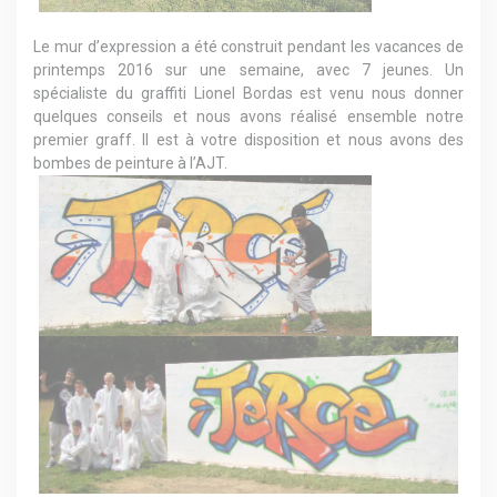
Le mur d’expression a été construit pendant les vacances de
printemps 2016 sur une semaine, avec 7 jeunes. Un
spécialiste du graffiti Lionel Bordas est venu nous donner
quelques conseils et nous avons réalisé ensemble notre
premier graff. Il est à votre disposition et nous avons des
bombes de peinture à l’AJT.