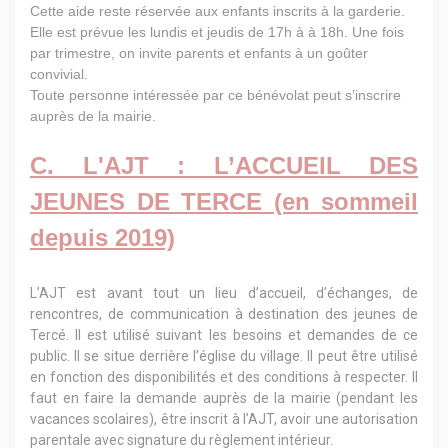
Cette aide reste réservée aux enfants inscrits à la garderie.
Elle est prévue les lundis et jeudis de 17h à à 18h. Une fois
par trimestre, on invite parents et enfants à un goûter
convivial.
Toute personne intéressée par ce bénévolat peut s’inscrire
auprès de la mairie.
C. L'AJT : L’ACCUEIL DES
JEUNES DE TERCE (en sommeil
depuis 2019)
L’AJT est avant tout un lieu d’accueil, d’échanges, de
rencontres, de communication à destination des jeunes de
Tercé. Il est utilisé suivant les besoins et demandes de ce
public. Il se situe derrière l’église du village. Il peut être utilisé
en fonction des disponibilités et des conditions à respecter. Il
faut en faire la demande auprès de la mairie (pendant les
vacances scolaires), être inscrit à l’AJT, avoir une autorisation
parentale avec signature du règlement intérieur.