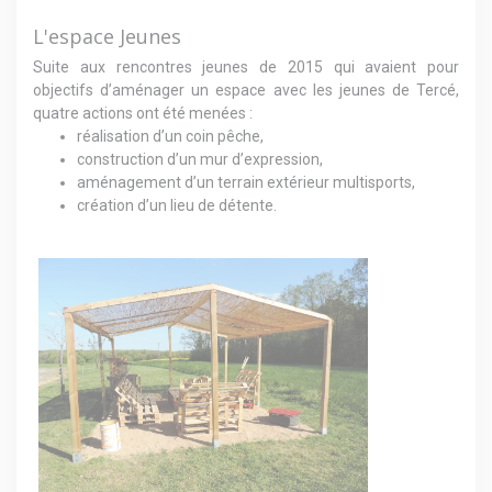
L'espace Jeunes
Suite aux rencontres jeunes de 2015 qui avaient pour
objectifs d’aménager un espace avec les jeunes de Tercé,
quatre actions ont été menées :
réalisation d’un coin pêche,
construction d’un mur d’expression,
aménagement d’un terrain extérieur multisports,
création d’un lieu de détente.