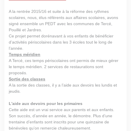
A la rentrée 2015/16 et suite à la réforme des rythmes
scolaires, nous, élus référents aux affaires scolaires, avons
signé ensemble un PEDT avec les communes de Tercé,
Pouillé et Jardres.
Ce projet permet dorénavant à vos enfants de bénéficier
d’activités périscolaires dans les 3 écoles tout le long de
l’année.
Temps méridien
A Tercé, ces temps périscolaires ont permis de mieux gérer
le temps méridien. 2 services de restaurations sont
proposés.
Sortie des classes
A la sortie des classes, il y a l’aide aux devoirs les lundis et
jeudis.
L'aide aux devoirs pour les primaires
Cette aide est un vrai service aux parents et aux enfants.
Son succès, d’année en année, le démontre. Plus d’une
trentaine d’enfants sont inscrits pour une quinzaine de
bénévoles qu’on remercie chaleureusement.