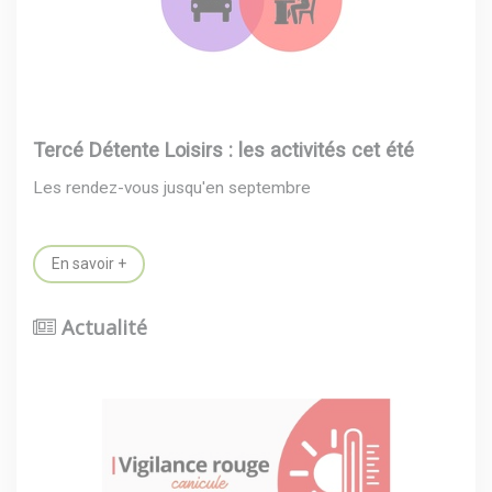
Tercé Détente Loisirs : les activités cet été
Les rendez-vous jusqu'en septembre
En savoir +
Actualité