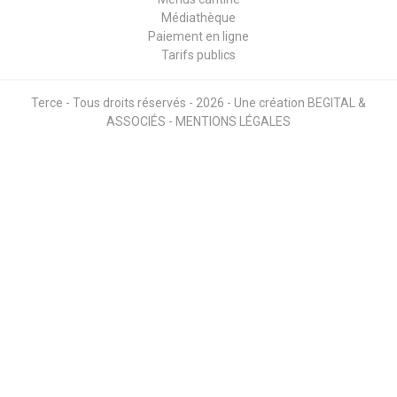
Médiathèque
Paiement en ligne
Tarifs publics
Terce - Tous droits réservés - 2026 - Une création
BEGITAL &
ASSOCIÉS
-
MENTIONS LÉGALES