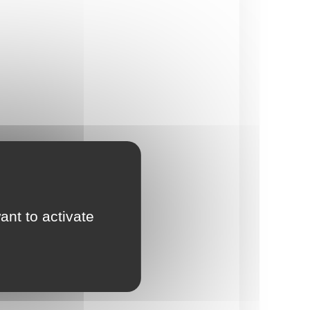
ant to activate