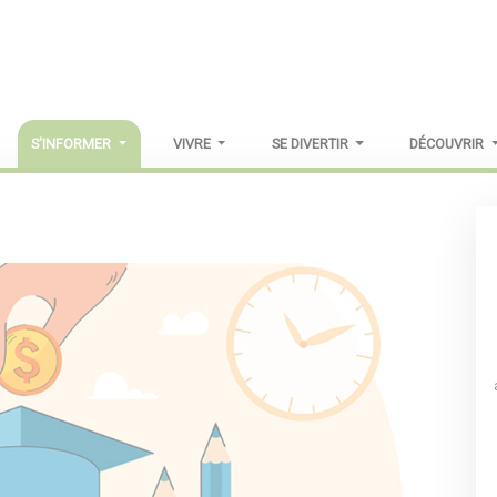
S'INFORMER
VIVRE
SE DIVERTIR
DÉCOUVRIR