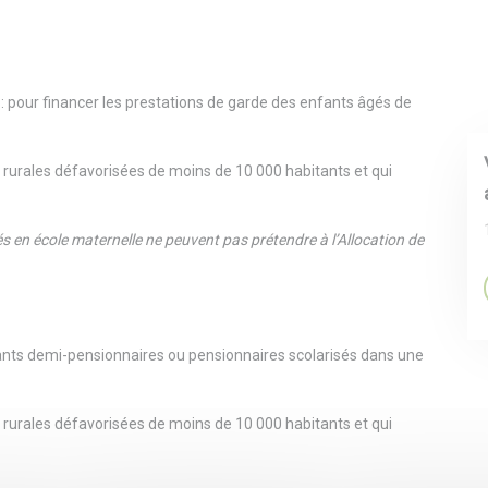
: pour financer les prestations de garde des enfants âgés de
 rurales défavorisées de moins de 10 000 habitants et qui
és en école maternelle ne peuvent pas prétendre à l’Allocation de
ants demi-pensionnaires ou pensionnaires scolarisés dans une
 rurales défavorisées de moins de 10 000 habitants et qui