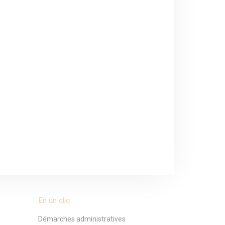
En un clic
Démarches administratives