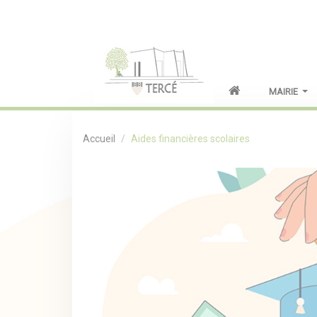
MAIRIE
Accueil
Aides financières scolaires