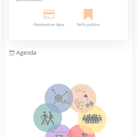
Paiement en ligne
Tarifs publics
Agenda