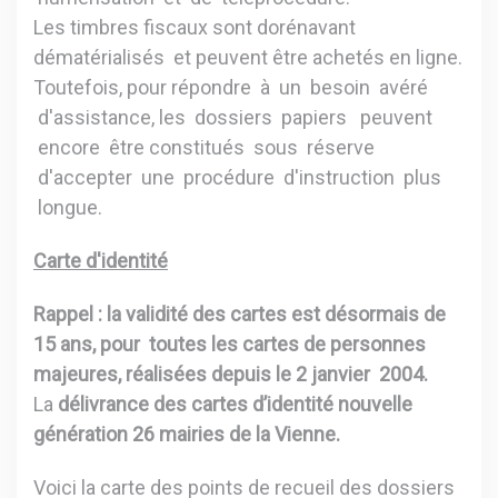
Les timbres fiscaux sont dorénavant
dématérialisés et peuvent être achetés en ligne.
Toutefois, pour répondre à un besoin avéré
d'assistance, les dossiers papiers peuvent
encore être constitués sous réserve
d'accepter une procédure d'instruction plus
longue.
Carte d'identité
Rappel : la validité des cartes est désormais de
15 ans, pour toutes les cartes de personnes
majeures, réalisées depuis le 2 janvier 2004.
La
délivrance des cartes d’identité nouvelle
génération 26 mairies de la Vienne.
Voici la carte des points de recueil des dossiers