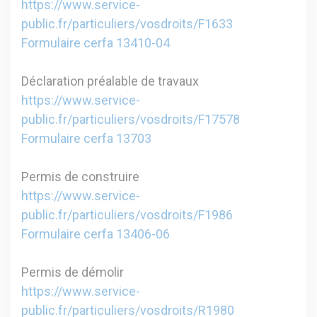
https://www.service-
public.fr/particuliers/vosdroits/F1633
Formulaire cerfa 13410-04
Déclaration préalable de travaux
https://www.service-
public.fr/particuliers/vosdroits/F17578
Formulaire cerfa 13703
Permis de construire
https://www.service-
public.fr/particuliers/vosdroits/F1986
Formulaire cerfa 13406-06
Permis de démolir
https://www.service-
public.fr/particuliers/vosdroits/R1980