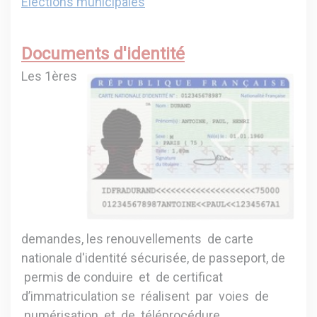
Elections municipales
Documents d'identité
Les 1ères
demandes, les renouvellements de carte
nationale d'identité sécurisée, de passeport, de
permis de conduire et de certificat
d’immatriculation se réalisent par voies de
numérisation et de téléprocédure.