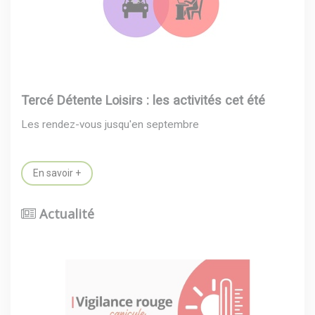
Tercé Détente Loisirs : les activités cet été
Les rendez-vous jusqu'en septembre
En savoir +
Actualité