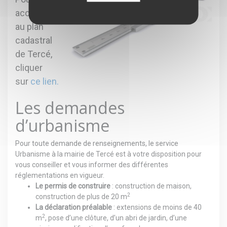
accéder
au plan
cadastral
de Tercé,
cliquer
sur
ce lien.
Les demandes
d’urbanisme
Pour toute demande de renseignements, le service
Urbanisme à la mairie de Tercé est à votre disposition pour
vous conseiller et vous informer des différentes
réglementations en vigueur.
Le permis de construire
: construction de maison,
2
construction de plus de 20 m
La déclaration préalable
: extensions de moins de 40
2
m
, pose d’une clôture, d’un abri de jardin, d’une