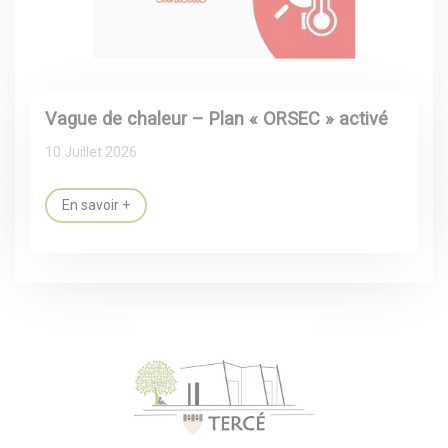
Vague de chaleur – Plan « ORSEC » activé
10 Juillet 2026
En savoir +