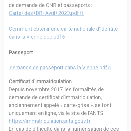
de demande de CNR et passeports :
Carte+des+DR+Avril+2023.pdf
Comment obtenir une carte nationale d'identité
dans la Vienne.doc.pdf
Passeport
demande de passeport dans la Vienne.pdf
C
ertificat d'immatriculation
Depuis novembre 2017, les formalités de
demande de certificat d’immatriculation,
anciennement appelé « carte-grise », se font
uniquement en ligne, via le site de l’ANTS :
https://immatriculation.ants.gouv.fr
En cas de difficulté dans la numérisation de ces