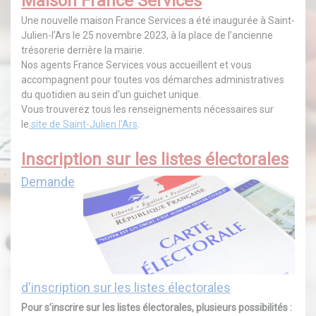
Maison France Services
Une nouvelle maison France Services a été inaugurée à Saint-
Julien-l’Ars le 25 novembre 2023, à la place de l’ancienne
trésorerie derrière la mairie.
Nos agents France Services vous accueillent et vous
accompagnent pour toutes vos démarches administratives
du quotidien au sein d'un guichet unique.
Vous trouverez tous les renseignements nécessaires sur
le
site de Saint-Julien l'Ars
.
Inscription sur les listes électorales
Demande
d'inscription sur les listes électorales
Pour s’inscrire sur les listes électorales, plusieurs possibilités :