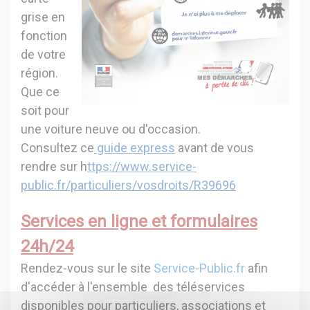
grise en
fonction
de votre
région.
Que ce
soit pour
une voiture neuve ou d'occasion.
Consultez ce
guide express
avant de vous
rendre sur
h
ttps://www.service-
public.fr/particuliers/vosdroits/R39696
Services en ligne et formulaires
24h/24
Rendez-vous sur le site
Service-Public.fr
afin
d'accéder à l'ensemble des téléservices
disponibles pour particuliers, associations et