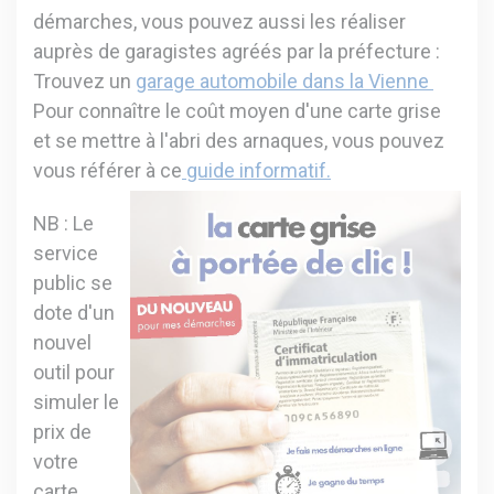
démarches, vous pouvez aussi les réaliser
auprès de garagistes agréés par la préfecture :
Trouvez un
garage automobile dans la Vienne
Pour connaître le coût moyen d'une carte grise
et se mettre à l'abri des arnaques, vous pouvez
vous référer à ce
guide informatif.
NB : Le
service
public se
dote d'un
nouvel
outil pour
simuler le
prix de
votre
carte