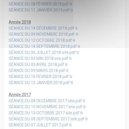
SÉANCE DU 08 FÉVRIER 2019.pdf
SÉANCE DU 11 JANVIER 2019.pdf
Année 2018
SÉANCE DU 14 DÉCEMBRE 2018.pdf
SÉANCE DU 09 NOVEMBRE 2018.pdf
SÉANCE DU 12 OCTOBRE 2018.pdf
SÉANCE DU 14 SEPTEMBRE 2018.pdf
SÉANCE DU 06 JUILLET 2018 site.pdf
SÉANCE DU 04 MAI 2018 site.pdf
SÉANCE DU 03 AVRIL 2018.pdf
SÉANCE DU 09 MARS 2018.pdf
SÉANCE DU 15 FEVRIER 2018.pdf
SÉANCE DU 12 JANVIER 2018.pdf
Année 2017
SÉANCE DU 08 DECEMBRE 2017 site.pdf
SÉANCE DU 10 NOVEMBRE 2017 site.pdf
SÉANCE DU 13 OCTOBRE 2017 site.pdf
SÉANCE DU 08 SEPTEMBRE 2017 site.pdf
SÉANCE DU 07 JUILLET 2017.pdf