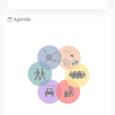
Agenda