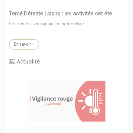
Tercé Détente Loisirs : les activités cet été
Les rendez-vous jusqu'en septembre
En savoir +
Actualité