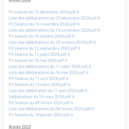
PV séance du 12 décembre 2024.pdf
Liste des délibérations du 12 décembre 2024.pdf
PV Séance du 14 novembre 2024.pdf
Liste des délibérations du 14 novembre 2024.pdf
PV séance du 10 octobre 2024.pdf
Liste des délibérations du 10 octobre 2024.pdf
PV séance du 12 septembre 2024.pdf
PV séance du 11 juillet 2024.pdf
PV séance du 16 mai 2024.pdf
Liste des délibérations du 11 juillet 2024.pdf
Liste des délibérations du 16 mai 2024.pdf
PV Séance du 11 avril 2024.pdf
PV Séance du 14 mars 2024.pdf
Liste des délibération du 11 avril 2024.pdf
Délibérations du 14 mars 2024.pdf
PV Séance du 08 février 2024.pdf
Liste des délibérations du 08 février 2024.pdf
PV Séance du 18 janvier 2024.pdf
Année 2023