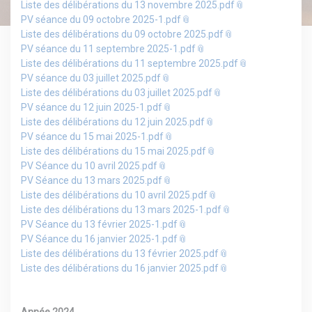
Liste des délibérations du 13 novembre 2025.pdf
PV séance du 09 octobre 2025-1.pdf
Liste des délibérations du 09 octobre 2025.pdf
PV séance du 11 septembre 2025-1.pdf
Liste des délibérations du 11 septembre 2025.pdf
PV séance du 03 juillet 2025.pdf
Liste des délibérations du 03 juillet 2025.pdf
PV séance du 12 juin 2025-1.pdf
Liste des délibérations du 12 juin 2025.pdf
PV séance du 15 mai 2025-1.pdf
Liste des délibérations du 15 mai 2025.pdf
PV Séance du 10 avril 2025.pdf
PV Séance du 13 mars 2025.pdf
Liste des délibérations du 10 avril 2025.pdf
Liste des délibérations du 13 mars 2025-1.pdf
PV Séance du 13 février 2025-1.pdf
PV Séance du 16 janvier 2025-1.pdf
Liste des délibérations du 13 février 2025.pdf
Liste des délibérations du 16 janvier 2025.pdf
Année 2024