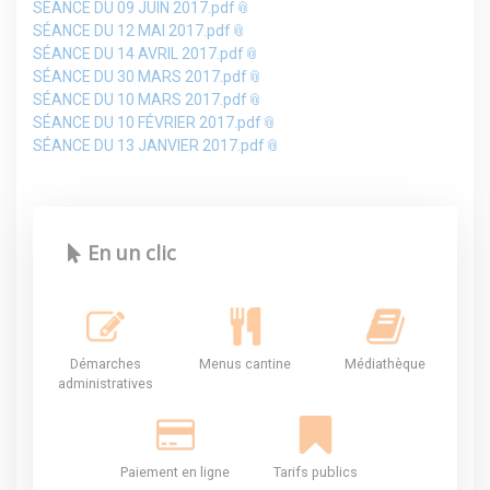
SÉANCE DU 09 JUIN 2017.pdf
SÉANCE DU 12 MAI 2017.pdf
SÉANCE DU 14 AVRIL 2017.pdf
SÉANCE DU 30 MARS 2017.pdf
SÉANCE DU 10 MARS 2017.pdf
SÉANCE DU 10 FÉVRIER 2017.pdf
SÉANCE DU 13 JANVIER 2017.pdf
En un clic
Démarches
Menus cantine
Médiathèque
administratives
Paiement en ligne
Tarifs publics