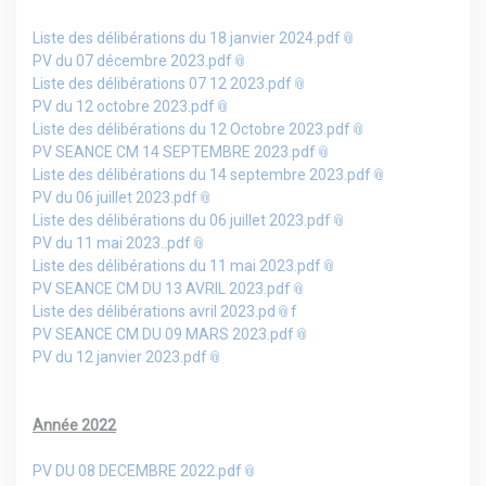
Liste des délibérations du 18 janvier 2024.pdf
PV du 07 décembre 2023.pdf
Liste des délibérations 07 12 2023.pdf
PV du 12 octobre 2023.pdf
Liste des délibérations du 12 Octobre 2023.pdf
PV SEANCE CM 14 SEPTEMBRE 2023.pdf
Liste des délibérations du 14 septembre 2023.pdf
PV du 06 juillet 2023.pdf
Liste des délibérations du 06 juillet 2023.pdf
PV du 11 mai 2023..pdf
Liste des délibérations du 11 mai 2023.pdf
PV SEANCE CM DU 13 AVRIL 2023.pdf
Liste des délibérations avril 2023.pd
f
PV SEANCE CM DU 09 MARS 2023.pdf
PV du 12 janvier 2023.pdf
Année 2022
PV DU 08 DECEMBRE 2022.pdf