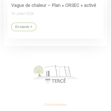
Vague de chaleur – Plan « ORSEC » activé
10 Juillet 2026
En savoir +
Coordonnées