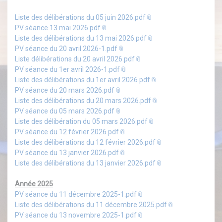
Liste des délibérations du 05 juin 2026.pdf
PV séance 13 mai 2026.pdf
Liste des délibérations du 13 mai 2026.pdf
PV séance du 20 avril 2026-1.pdf
Liste délibérations du 20 avril 2026.pdf
PV séance du 1er avril 2026-1.pdf
Liste des délibérations du 1er avril 2026.pdf
PV séance du 20 mars 2026.pdf
Liste des délibérations du 20 mars 2026.pdf
PV séance du 05 mars 2026.pdf
Liste des délibération du 05 mars 2026.pdf
PV séance du 12 février 2026.pdf
Liste des délibérations du 12 février 2026.pdf
PV séance du 13 janvier 2026.pdf
Liste des délibérations du 13 janvier 2026.pdf
Année 2025
PV séance du 11 décembre 2025-1.pdf
Liste des délibérations du 11 décembre 2025.pdf
PV séance du 13 novembre 2025-1.pdf