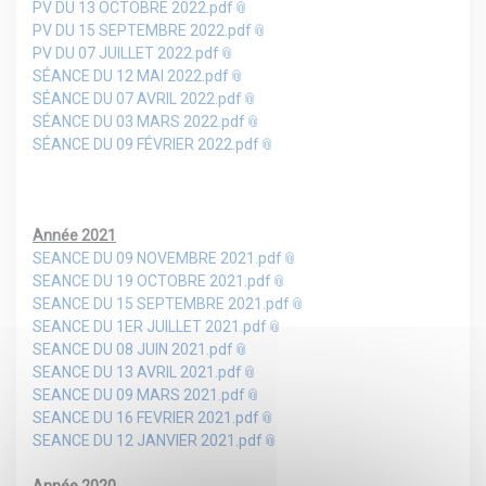
PV DU 13 OCTOBRE 2022.pdf
PV DU 15 SEPTEMBRE 2022.pdf
PV DU 07 JUILLET 2022.pdf
SÉANCE DU 12 MAI 2022.pdf
SÉANCE DU 07 AVRIL 2022.pdf
SÉANCE DU 03 MARS 2022.pdf
SÉANCE DU 09 FÉVRIER 2022.pdf
Année 2021
SEANCE DU 09 NOVEMBRE 2021.pdf
SEANCE DU 19 OCTOBRE 2021.pdf
SEANCE DU 15 SEPTEMBRE 2021.pdf
SEANCE DU 1ER JUILLET 2021.pdf
SEANCE DU 08 JUIN 2021.pdf
SEANCE DU 13 AVRIL 2021.pdf
SEANCE DU 09 MARS 2021.pdf
SEANCE DU 16 FEVRIER 2021.pdf
SEANCE DU 12 JANVIER 2021.pdf
Année 2020