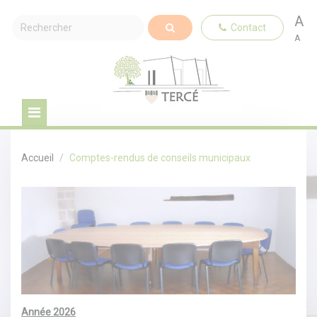
A
Contact
A
Accueil
Comptes-rendus de conseils municipaux
Année 2026