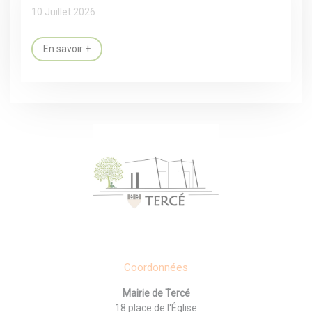
10 Juillet 2026
En savoir +
Coordonnées
Mairie de Tercé
18 place de l'Église