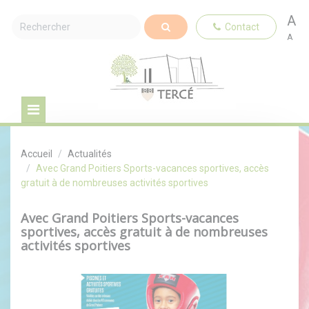
A
Contact
A
Accueil
Actualités
Avec Grand Poitiers Sports-vacances sportives, accès
gratuit à de nombreuses activités sportives
Avec Grand Poitiers Sports-vacances
sportives, accès gratuit à de nombreuses
activités sportives