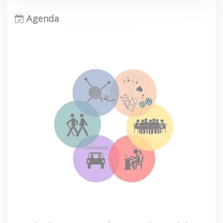
Agenda