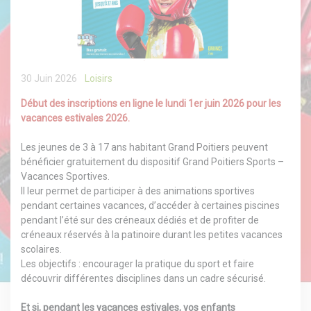
30 Juin 2026
Loisirs
Début des inscriptions en ligne le lundi 1er juin 2026 pour les
vacances estivales 2026.
Les jeunes de 3 à 17 ans habitant Grand Poitiers peuvent
bénéficier gratuitement du dispositif Grand Poitiers Sports –
Vacances Sportives.
Il leur permet de participer à des animations sportives
pendant certaines vacances, d’accéder à certaines piscines
pendant l’été sur des créneaux dédiés et de profiter de
créneaux réservés à la patinoire durant les petites vacances
scolaires.
Les objectifs : encourager la pratique du sport et faire
découvrir différentes disciplines dans un cadre sécurisé.
Et si, pendant les vacances estivales, vos enfants