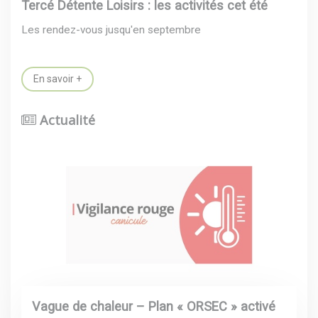
Tercé Détente Loisirs : les activités cet été
Les rendez-vous jusqu'en septembre
En savoir +
Actualité
Vague de chaleur – Plan « ORSEC » activé