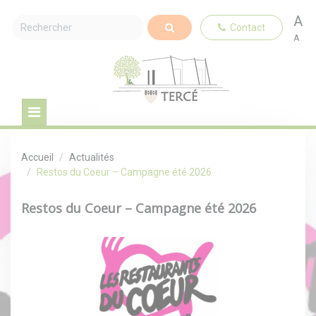
A
Contact
A
Accueil
Actualités
Restos du Coeur – Campagne été 2026
Restos du Coeur – Campagne été 2026