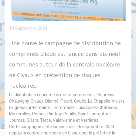
18 Septembre 2024
Une nouvelle campagne de distribution de
comprimés d’iode est lancée dans dix-neuf
communes autour de la centrale nucléaire
de Civaux en prévention de risques
nucléaires.
La distribution concerne dix-neuf communes : Bouresse,
Chauvigny, Civaux, Dienné, Fleuré, Gouëx, La Chapelle-Viviers,
Leignes-sur-Fontaine, Lhommaizé, Lussac-les-Châteaux,
Mazerolles, Persac, Pindray, Pouillé, Saint-Laurent-de-
Jourdes, Sillars, Tercé, Valdivienne et Verrières.
Cette campagne a été lancée lundi 16 septembre 2024
depuis la centrale nucléaire de Civaux par le préfet de la