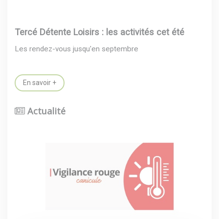
Tercé Détente Loisirs : les activités cet été
Les rendez-vous jusqu'en septembre
En savoir +
Actualité