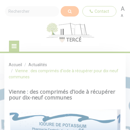
A
Contact
A
Accueil
Actualités
Vienne : des comprimés d’iode à récupérer pour dix-neuf
communes
Vienne : des comprimés d’iode à récupérer
pour dix-neuf communes