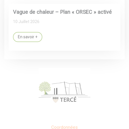
Vague de chaleur – Plan « ORSEC » activé
10 Juillet 2026
En savoir +
Coordonnées