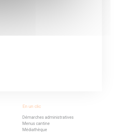
En un clic
Démarches administratives
Menus cantine
Médiathèque