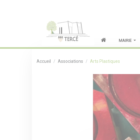
MAIRIE
Accueil
Associations
Arts Plastiques