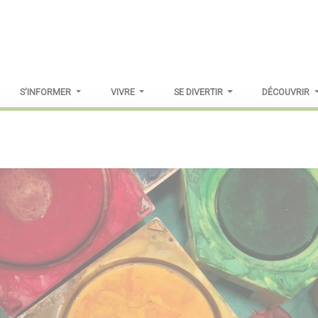
S'INFORMER
VIVRE
SE DIVERTIR
DÉCOUVRIR