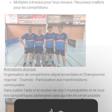
Multiples créneaux pour tous niveaux / Nouveaux maillots
pour les compétitions.
Animations diverses
:
Organisation de compétitions départementales et Championnat
régional - Tournois - Participation aux manifestations
communales.
Sans oublier l’aide et le soutien de nos 2 municipalités et de tous
nos sympathiques partenaires sans qui rien ne serait possible.