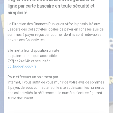
ligne par carte bancaire en toute sécurité et
simplicité.
La Direction des Finances Publiques offre la possibilité aux
usagers des Collectivités locales de payer en ligne les avis de
sommes à payer reçus par courrier dont ils sont redevables
envers ces Collectivités.
Elle met à leur disposition un site
de paiement unique accessible
7/7j et 24/24h et sécurisé :
tipi.budget.gouv.fr
Pour effectuer un paiement par
internet, il vous suffit de vous munir de votre avis de sommes
à payer, de vous connecter sur le site et de saisir les numéros
des collectivités, la référence et le numéro d'entrée figurant
sur le document.