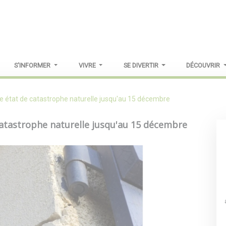
S'INFORMER
VIVRE
SE DIVERTIR
DÉCOUVRIR
état de catastrophe naturelle jusqu'au 15 décembre
atastrophe naturelle jusqu'au 15 décembre