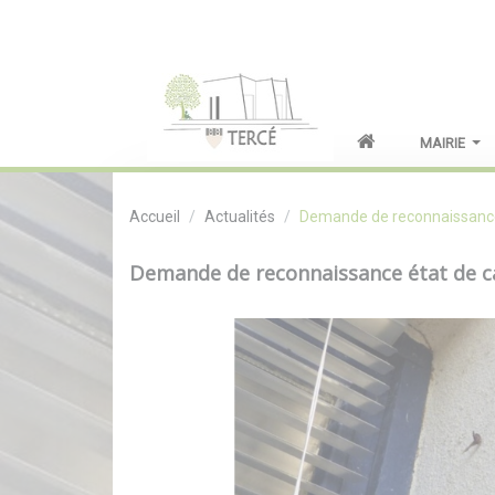
MAIRIE
Accueil
Actualités
Demande de reconnaissance 
Demande de reconnaissance état de c