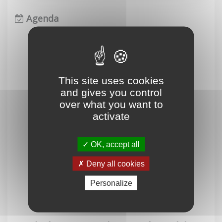
Agenda
This site uses cookies
and gives you control
over what you want to
activate
OK, accept all
Deny all cookies
Personalize