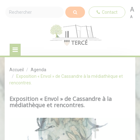
A
Contact
A
Accueil
Agenda
Exposition « Envol » de Cassandre à la médiathèque et
rencontres.
Exposition « Envol » de Cassandre à la
médiathèque et rencontres.