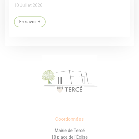
10 Juillet 2026
En savoir +
Coordonnées
Mairie de Tercé
18 place de l'Église