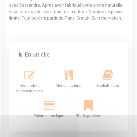
avec Cassandre. Après avoir fabriqué votre encre naturelle,
vous ferez un dessin autour de la nature. Nombre de places
limité. Tout public à partir de 7 ans. Gratuit. Sur réservation.
En un clic
Démarches
Menus cantine
Médiathèque
administratives
Paiement en ligne
Tarifs publics