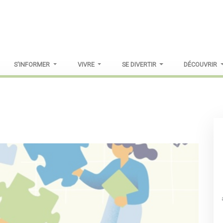
S'INFORMER
VIVRE
SE DIVERTIR
DÉCOUVRIR