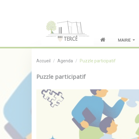
MAIRIE
Accueil
Agenda
Puzzle participatif
Puzzle participatif