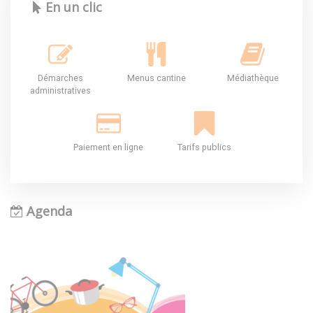
En un clic
Démarches
Menus cantine
Médiathèque
administratives
Paiement en ligne
Tarifs publics
Agenda