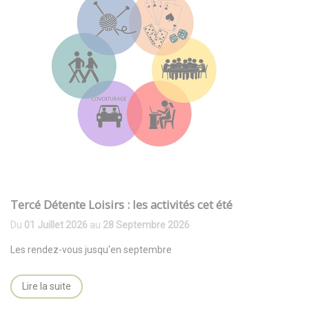
Tercé Détente Loisirs : les activités cet été
Du
01 Juillet 2026
au
28 Septembre 2026
Les rendez-vous jusqu'en septembre
Lire la suite