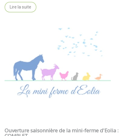
Lire la suite
Ouverture saisonnière de la mini-ferme d'Eolia :
COMPLET