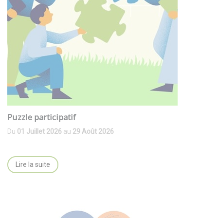
Puzzle participatif
Du
01 Juillet 2026
au
29 Août 2026
Lire la suite