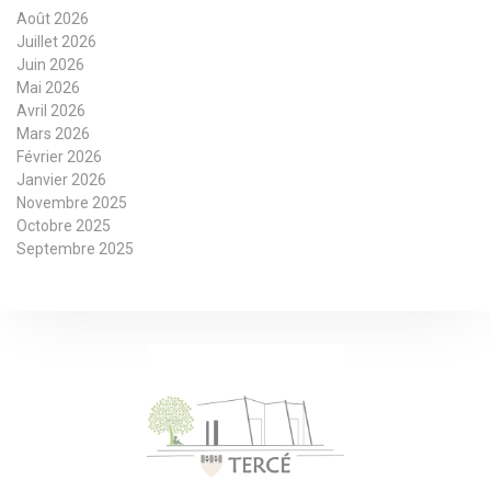
Août 2026
Juillet 2026
Juin 2026
Mai 2026
Avril 2026
Mars 2026
Février 2026
Janvier 2026
Novembre 2025
Octobre 2025
Septembre 2025