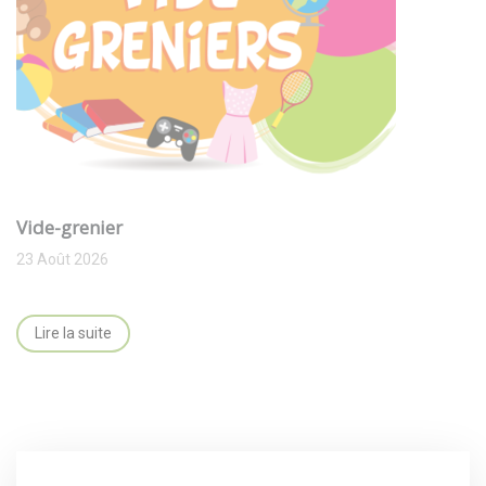
Vide-grenier
23 Août 2026
Lire la suite