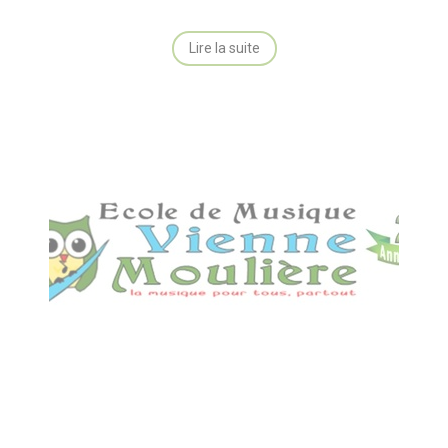
Lire la suite