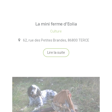
La mini ferme d'Eolia
Culture
62, rue des Petites Brandes, 86800 TERCE
Lire la suite