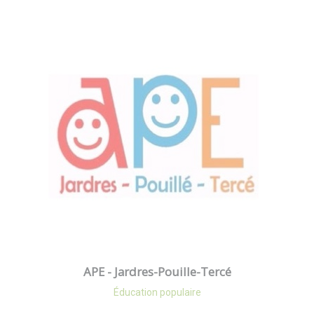
APE - Jardres-Pouille-Tercé
Éducation populaire