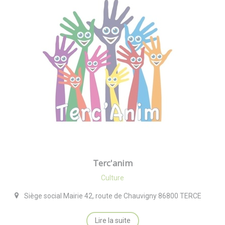
Terc'anim
Culture
Siège social Mairie 42, route de Chauvigny 86800 TERCE
Lire la suite