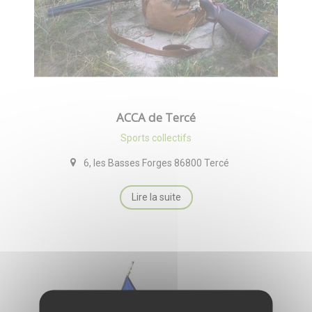
ACCA de Tercé
Sports collectifs
6, les Basses Forges 86800 Tercé
Lire la suite