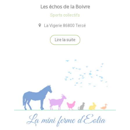
Les échos de la Boivre
Sports collectifs
La Vigerie 86800 Tercé
Lire la suite