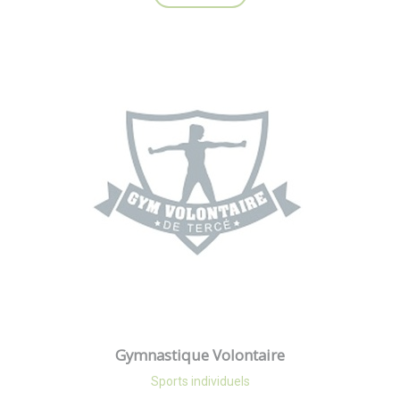
Gymnastique Volontaire
Sports individuels