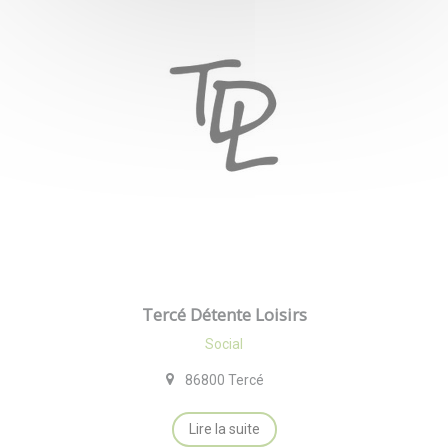
Tercé Détente Loisirs
Social
86800 Tercé
Lire la suite