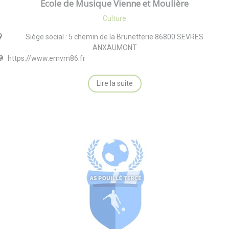
Ecole de Musique Vienne et Moulière
Culture
Siège social : 5 chemin de la Brunetterie 86800 SEVRES
ANXAUMONT
https://www.emvm86.fr
Lire la suite