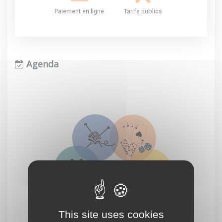
Paiement en ligne
Tarifs publics
Agenda
This site uses cookies