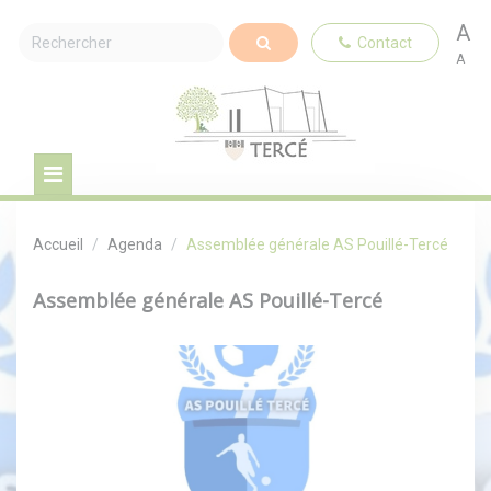
A
Contact
A
Accueil
Agenda
Assemblée générale AS Pouillé-Tercé
Assemblée générale AS Pouillé-Tercé