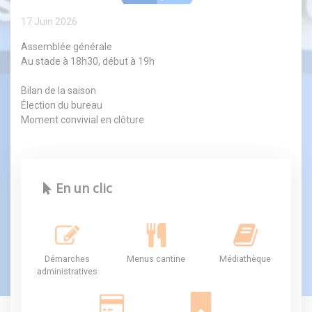
17 Juin 2026
Assemblée générale
Au stade à 18h30, début à 19h
Bilan de la saison
Élection du bureau
Moment convivial en clôture
En un clic
Démarches
Menus cantine
Médiathèque
administratives